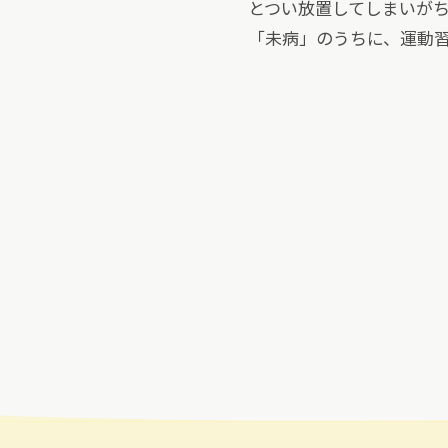
とつい放置してしまいが
「未病」のうちに、運動