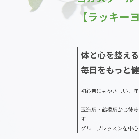
【ラッキー
体と心を整える
毎日をもっと
初心者にもやさしい、年
玉造駅・鶴橋駅から徒歩
す。
グループレッスンを中心