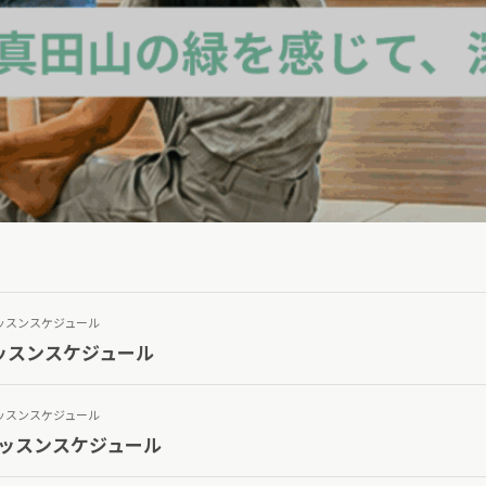
ッスンスケジュール
レッスンスケジュール
ッスンスケジュール
レッスンスケジュール