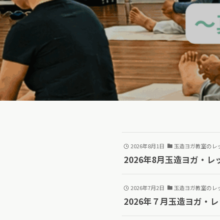
2026年8月1日
玉造ヨガ教室のレ
2026年8月玉造ヨガ・
2026年7月2日
玉造ヨガ教室のレ
2026年７月玉造ヨガ・