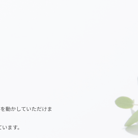
体を動かしていただけま
ています。