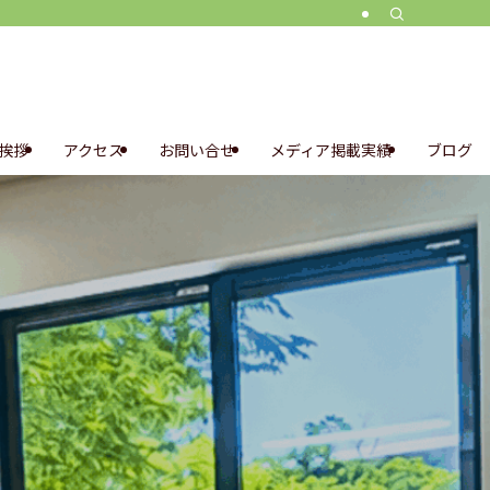
挨拶
アクセス
お問い合せ
メディア掲載実績
ブログ