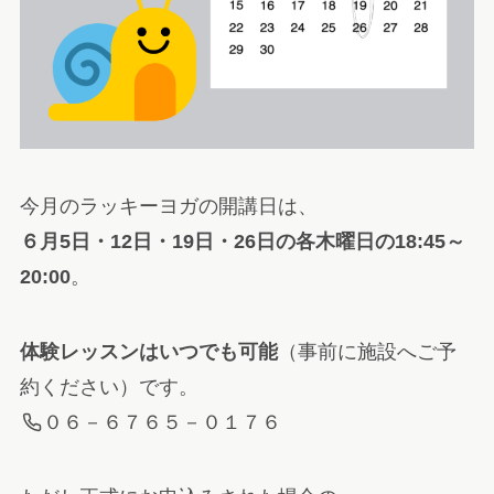
今月のラッキーヨガの開講日は、
６月5日・12日・19日・26日の各木曜日の18:45～
20:00
。
体験レッスンはいつでも可能
（事前に施設へご予
約ください）です。
０６－６７６５－０１７６