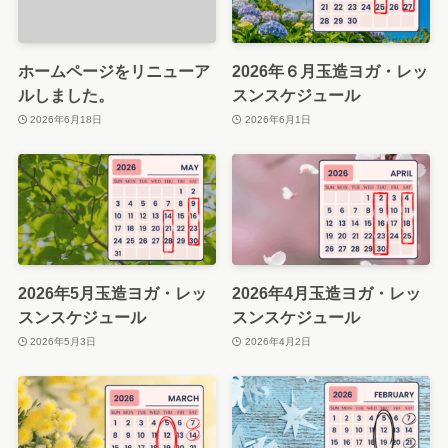
ホームページをリニューア
2026年６月玉造ヨガ・レッ
ルしました。
スンスケジュール
2026年6月18日
2026年6月1日
2026年5月玉造ヨガ・レッ
2026年4月玉造ヨガ・レッ
スンスケジュール
スンスケジュール
2026年5月3日
2026年4月2日