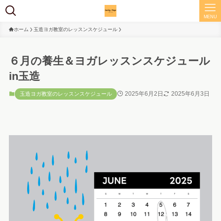
MENU
ホーム
玉造ヨガ教室のレッスンスケジュール
６月の養生＆ヨガレッスンスケジュール
in玉造
2025年6月2日
2025年6月3日
玉造ヨガ教室のレッスンスケジュール