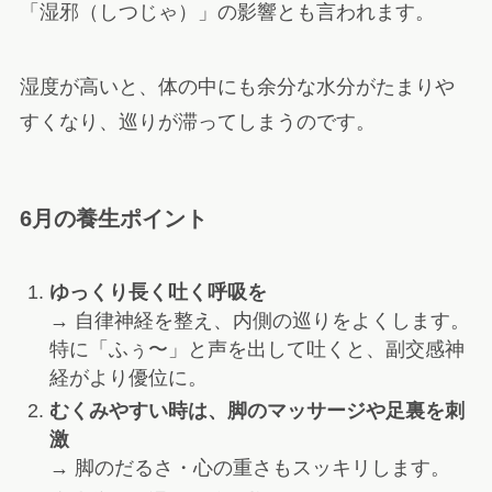
「湿邪（しつじゃ）」の影響とも言われます。
湿度が高いと、体の中にも余分な水分がたまりや
すくなり、巡りが滞ってしまうのです。
6月の養生ポイント
ゆっくり長く吐く呼吸を
→ 自律神経を整え、内側の巡りをよくします。
特に「ふぅ〜」と声を出して吐くと、副交感神
経がより優位に。
むくみやすい時は、脚のマッサージや足裏を刺
激
→ 脚のだるさ・心の重さもスッキリします。