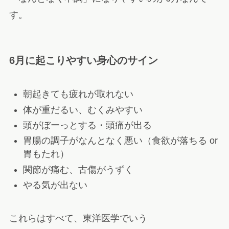
す。
6月に起こりやすい身心のサイン
朝起きても疲れが取れない
体が重だるい、むくみやすい
頭がぼーっとする・頭痛が出る
胃腸の調子がなんとなく悪い（食欲が落ちる or
胃もたれ）
関節が痛む、古傷がうずく
やる気が出ない
これらはすべて、東洋医学でいう