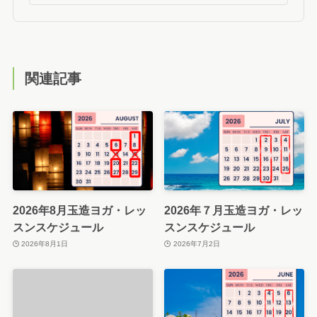
関連記事
2026年8月玉造ヨガ・レッ
2026年７月玉造ヨガ・レッ
スンスケジュール
スンスケジュール
2026年8月1日
2026年7月2日