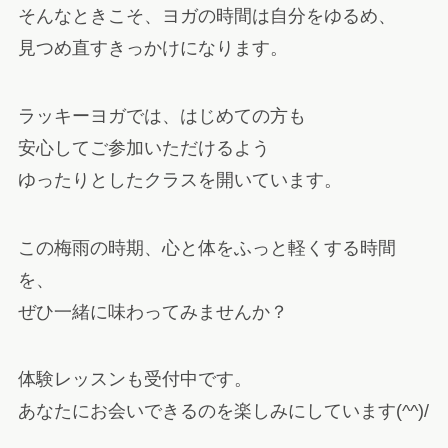
そんなときこそ、ヨガの時間は自分をゆるめ、
見つめ直すきっかけになります。
ラッキーヨガでは、はじめての方も
安心してご参加いただけるよう
ゆったりとしたクラスを開いています。
この梅雨の時期、心と体をふっと軽くする時間
を、
ぜひ一緒に味わってみませんか？
体験レッスンも受付中です。
あなたにお会いできるのを楽しみにしています(^^)/