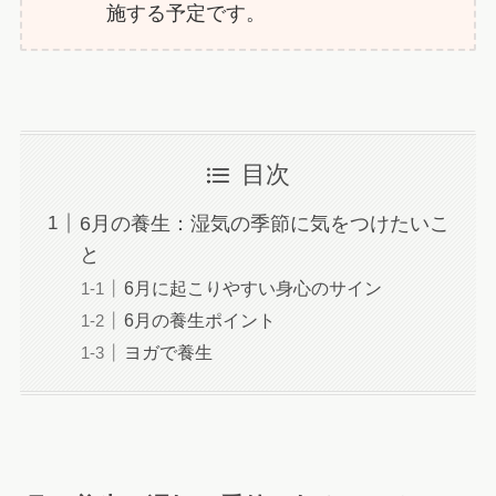
施する予定です。
目次
6月の養生：湿気の季節に気をつけたいこ
と
6月に起こりやすい身心のサイン
6月の養生ポイント
ヨガで養生