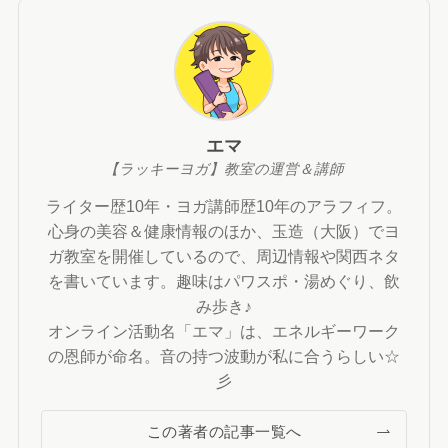
エマ
【ラッキーヨガ】教室の運営＆講師
ライター歴10年・ヨガ講師歴10年のアラフィフ。
心身の美容＆健康情報のほか、玉造（大阪）でヨ
ガ教室を開催しているので、周辺情報や関西ネタ
を書いています。趣味はパワスポ・湯めぐり、飲
み歩き♪
オンライン活動名「エマ」は、エネルギーワーク
の恩師が命名。音の持つ波動が私に合うらしい☆
彡
この著者の記事一覧へ