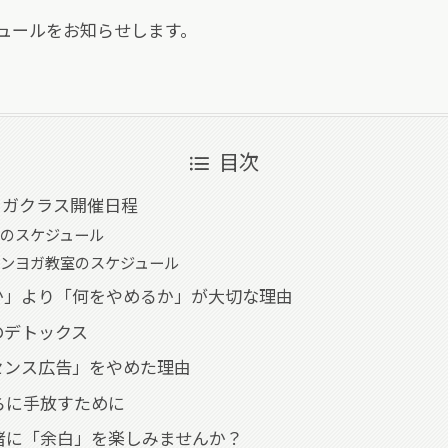
ュールをお知らせします。
目次
 ヨガクラス開催日程
のスケジュール
ンヨガ教室のスケジュール
か」より「何をやめるか」が大切な理由
のデトックス
センス広告」をやめた理由
さらに手放すために
一緒に「余白」を楽しみませんか？