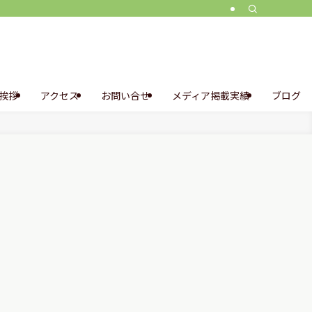
挨拶
アクセス
お問い合せ
メディア掲載実績
ブログ