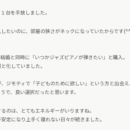
ノ１台を手放しました。
したいのに、部屋の狭さがネックになっていたからです(^^
、結婚と同時に「いつかジャズピアノが弾きたい」と購入。
置と化していました。
が、ジモティで「子どものために欲しい」という方と出会え
そうで、良い選択だったと思います。
するのは、とてもエネルギーがいりますね。
不安定になり上手く寝れない日々が続きました。