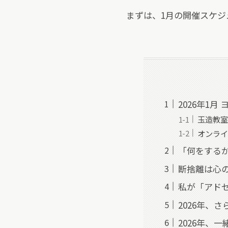
まずは、1月の開催スケジ
2026年1月
玉造教室
オンライ
「何をする
断捨離は心
私が「アド
2026年、
2026年、