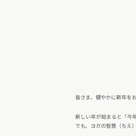
皆さま、健やかに新年をお
新しい年が始まると「今
でも、ヨガの智慧（ちえ