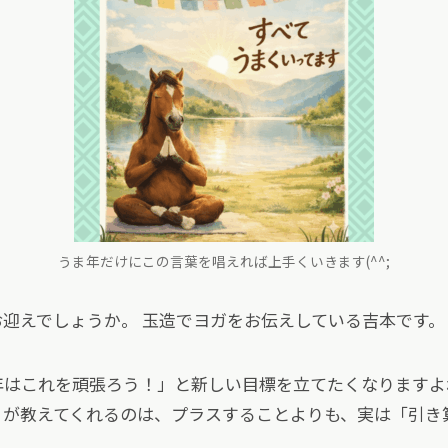
うま年だけにこの言葉を唱えれば上手くいきます(^^;
迎えでしょうか。 玉造でヨガをお伝えしている吉本です。
年はこれを頑張ろう！」と新しい目標を立てたくなりますよ
）が教えてくれるのは、プラスすることよりも、実は「引き