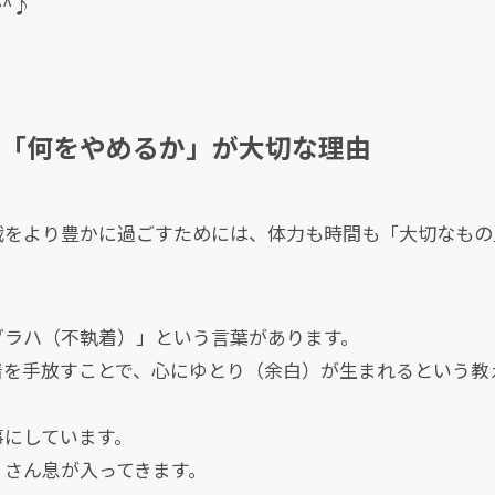
^♪
「何をやめるか」が大切な理由
戦をより豊かに過ごすためには、体力も時間も「大切なも
グラハ（不執着）」という言葉があります。
着を手放すことで、心にゆとり（余白）が生まれるという教
事にしています。
くさん息が入ってきます。