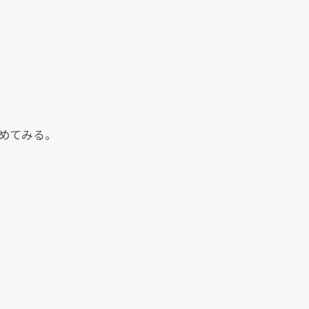
めてみる。