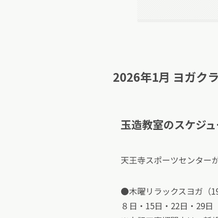
2026年1月 ヨガ
玉造教室のスケジュ
天王寺スポーツセンターが
●木曜リラックスヨガ（19:0
８日・15日・22日・29日