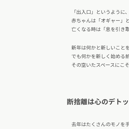
「出入口」というように
赤ちゃんは「オギャー」
亡くなる時は「息を引き
新年は何かと新しいこと
でも何かを新しく始める
その空いたスペースにこ
断捨離は心のデトッ
去年はたくさんのモノを