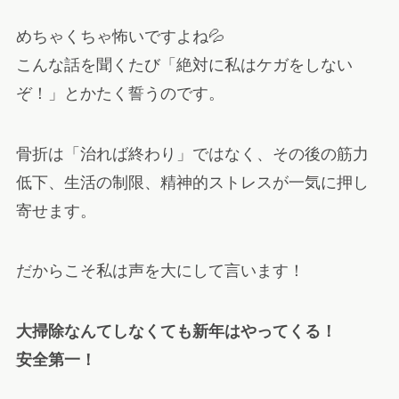
めちゃくちゃ怖いですよね💦
こんな話を聞くたび「絶対に私はケガをしない
ぞ！」とかたく誓うのです。
骨折は「治れば終わり」ではなく、その後の筋力
低下、生活の制限、精神的ストレスが一気に押し
寄せます。
だからこそ私は声を大にして言います！
大掃除なんてしなくても新年はやってくる！
安全第一！