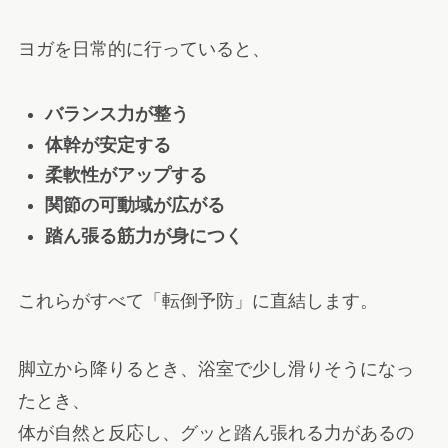
ヨガを日常的に行っていると、
バランス力が整う
体幹が安定する
柔軟性がアップする
関節の可動域が広がる
踏ん張る筋力が身につく
これらがすべて「転倒予防」に直結します。
脚立から降りるとき、浴室で少し滑りそうになっ
たとき、
体が自然と反応し、グッと踏ん張れる力があるの