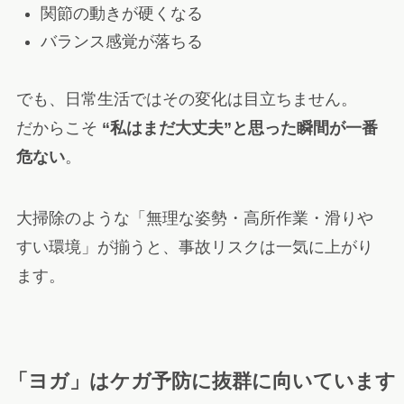
関節の動きが硬くなる
バランス感覚が落ちる
でも、日常生活ではその変化は目立ちません。
だからこそ
“私はまだ大丈夫”と思った瞬間が一番
危ない
。
大掃除のような「無理な姿勢・高所作業・滑りや
すい環境」が揃うと、事故リスクは一気に上がり
ます。
「ヨガ」はケガ予防に抜群に向いています