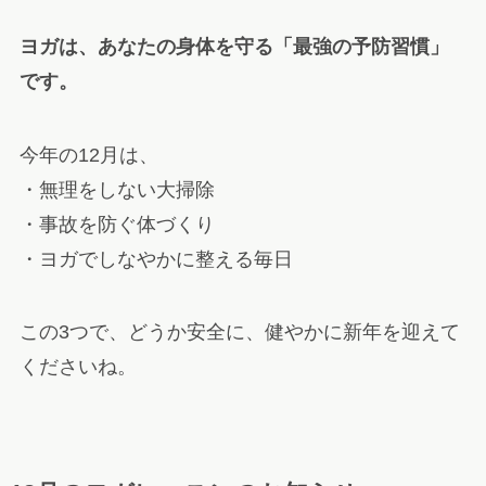
ヨガは、あなたの身体を守る「最強の予防習慣」
です。
今年の12月は、
・無理をしない大掃除
・事故を防ぐ体づくり
・ヨガでしなやかに整える毎日
この3つで、どうか安全に、健やかに新年を迎えて
くださいね。