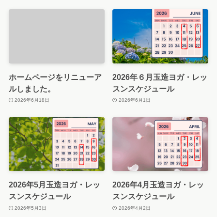
ホームページをリニューア
2026年６月玉造ヨガ・レッ
ルしました。
スンスケジュール
2026年6月18日
2026年6月1日
2026年5月玉造ヨガ・レッ
2026年4月玉造ヨガ・レッ
スンスケジュール
スンスケジュール
2026年5月3日
2026年4月2日