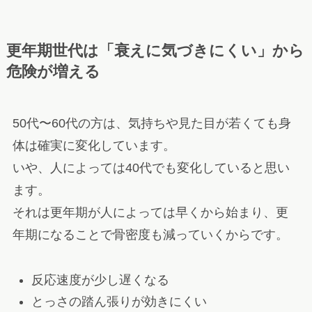
更年期世代は「衰えに気づきにくい」から
危険が増える
50代〜60代の方は、気持ちや見た目が若くても身
体は確実に変化しています。
いや、人によっては40代でも変化していると思い
ます。
それは更年期が人によっては早くから始まり、更
年期になることで骨密度も減っていくからです。
反応速度が少し遅くなる
とっさの踏ん張りが効きにくい