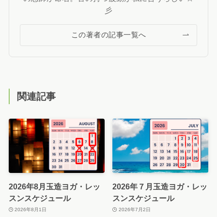
彡
この著者の記事一覧へ
関連記事
2026年8月玉造ヨガ・レッ
2026年７月玉造ヨガ・レッ
スンスケジュール
スンスケジュール
2026年8月1日
2026年7月2日