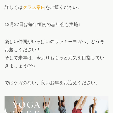
詳しくは
クラス案内
をご覧ください。
12月27日は毎年恒例の忘年会も実施♪
楽しい仲間がいっぱいのラッキーヨガへ、どうぞ
お越しください！
そして来年は、今よりももっと元気を目指してい
きましょう(^^♪
ではケガのない、良いお年をお迎えください。