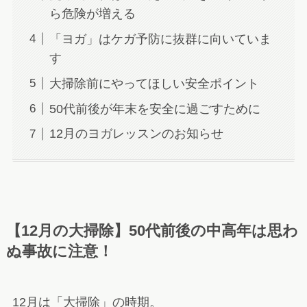
ら危険が増える
「ヨガ」はケガ予防に抜群に向いていま
す
大掃除前にやってほしい安全ポイント
50代前後が年末を安全に過ごすために
12月のヨガレッスンのお知らせ
【12月の大掃除】50代前後の中高年は思わ
ぬ事故に注意！
12月は「大掃除」の時期。