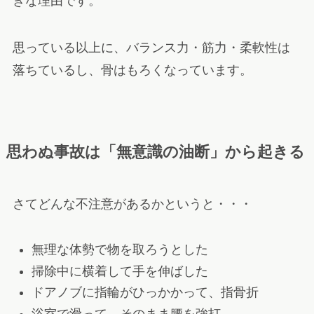
きな理由です。
思っている以上に、バランス力・筋力・柔軟性は
落ちているし、骨はもろくなっています。
思わぬ事故は「無意識の油断」から起きる
さてどんな不注意があるかというと・・・
無理な体勢で物を取ろうとした
掃除中に横着して手を伸ばした
ドアノブに指輪がひっかかって、指骨折
浴室で滑って、そのまま腰を強打