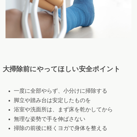
大掃除前にやってほしい安全ポイント
一度に全部やらず、小分けに掃除する
脚立や踏み台は安定したものを
浴室や洗面所は、まず床を乾かしてから
無理な姿勢で手を伸ばさない
掃除の前後に軽くヨガで身体を整える