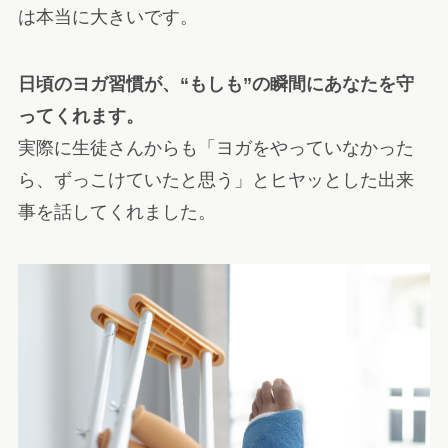
は本当に大きいです。
日頃のヨガ習慣が、“もしも”の瞬間にあなたを守
ってくれます。
実際に生徒さんからも「ヨガをやっていなかった
ら、ずっこけていたと思う」とヒヤッとした出来
事を話してくれました。