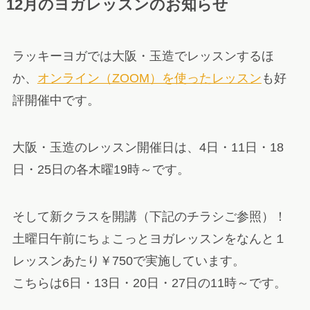
12月のヨガレッスンのお知らせ
ラッキーヨガでは大阪・玉造でレッスンするほ
か、
オンライン（ZOOM）を使ったレッスン
も好
評開催中です。
大阪・玉造のレッスン開催日は、4日・11日・18
日・25日の各木曜19時～です。
そして新クラスを開講（下記のチラシご参照）！
土曜日午前にちょこっとヨガレッスンをなんと１
レッスンあたり￥750で実施しています。
こちらは6日・13日・20日・27日の11時～です。