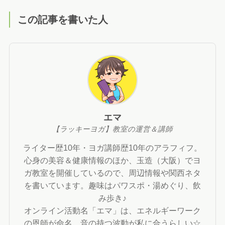
この記事を書いた人
エマ
【ラッキーヨガ】教室の運営＆講師
ライター歴10年・ヨガ講師歴10年のアラフィフ。
心身の美容＆健康情報のほか、玉造（大阪）でヨ
ガ教室を開催しているので、周辺情報や関西ネタ
を書いています。趣味はパワスポ・湯めぐり、飲
み歩き♪
オンライン活動名「エマ」は、エネルギーワーク
の恩師が命名。音の持つ波動が私に合うらしい☆