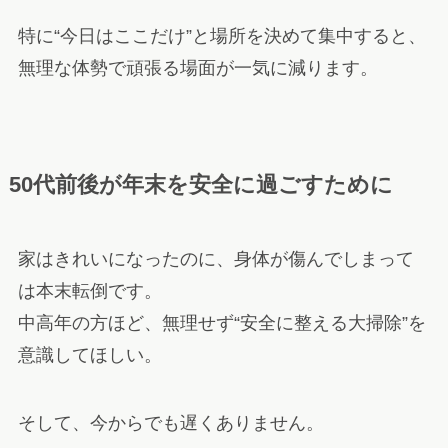
特に“今日はここだけ”と場所を決めて集中すると、
無理な体勢で頑張る場面が一気に減ります。
50代前後が年末を安全に過ごすために
家はきれいになったのに、身体が傷んでしまって
は本末転倒です。
中高年の方ほど、無理せず“安全に整える大掃除”を
意識してほしい。
そして、今からでも遅くありません。